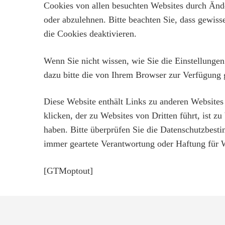
Cookies von allen besuchten Websites durch Ände
oder abzulehnen. Bitte beachten Sie, dass gewiss
die Cookies deaktivieren.
Wenn Sie nicht wissen, wie Sie die Einstellunge
dazu bitte die von Ihrem Browser zur Verfügung g
Diese Website enthält Links zu anderen Websites
klicken, der zu Websites von Dritten führt, ist 
haben. Bitte überprüfen Sie die Datenschutzbes
immer geartete Verantwortung oder Haftung für 
[GTMoptout]