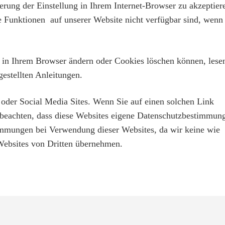
rung der Einstellung in Ihrem Internet-Browser zu akzeptier
e Funktionen auf unserer Website nicht verfügbar sind, wenn
n in Ihrem Browser ändern oder Cookies löschen können, lese
estellten Anleitungen.
 oder Social Media Sites. Wenn Sie auf einen solchen Link
zu beachten, dass diese Websites eigene Datenschutzbestimmun
timmungen bei Verwendung dieser Websites, da wir keine wie
Websites von Dritten übernehmen.