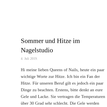
Sommer und Hitze im
Nagelstudio
4. Juli 2019.
Hi meine lieben Queens of Nails, heute ein paar
wichtige Worte zur Hitze. Ich bin ein Fan der
Hitze. Für unseren Beruf gilt es jedoch ein paar
Dinge zu beachten. Erstens, bitte denkt an eure
Gele und Lacke. Sie vertragen die Temperaturen
über 30 Grad sehr schlecht. Die Gele werden