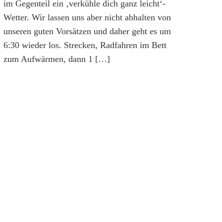
im Gegenteil ein ‚verkühle dich ganz leicht‘-
Wetter. Wir lassen uns aber nicht abhalten von
unseren guten Vorsätzen und daher geht es um
6:30 wieder los. Strecken, Radfahren im Bett
zum Aufwärmen, dann 1 […]