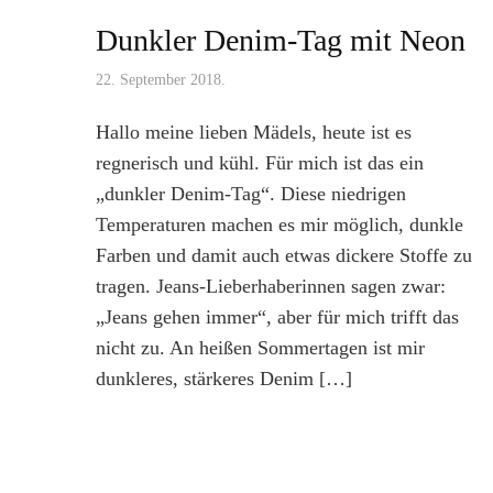
Dunkler Denim-Tag mit Neon
22. September 2018.
Hallo meine lieben Mädels, heute ist es
regnerisch und kühl. Für mich ist das ein
„dunkler Denim-Tag“. Diese niedrigen
Temperaturen machen es mir möglich, dunkle
Farben und damit auch etwas dickere Stoffe zu
tragen. Jeans-Lieberhaberinnen sagen zwar:
„Jeans gehen immer“, aber für mich trifft das
nicht zu. An heißen Sommertagen ist mir
dunkleres, stärkeres Denim […]