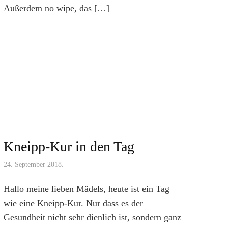
Außerdem no wipe, das […]
Kneipp-Kur in den Tag
24. September 2018.
Hallo meine lieben Mädels, heute ist ein Tag
wie eine Kneipp-Kur. Nur dass es der
Gesundheit nicht sehr dienlich ist, sondern ganz