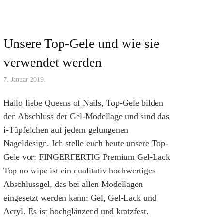
Unsere Top-Gele und wie sie
verwendet werden
7. Januar 2019.
Hallo liebe Queens of Nails, Top-Gele bilden
den Abschluss der Gel-Modellage und sind das
i-Tüpfelchen auf jedem gelungenen
Nageldesign. Ich stelle euch heute unsere Top-
Gele vor: FINGERFERTIG Premium Gel-Lack
Top no wipe ist ein qualitativ hochwertiges
Abschlussgel, das bei allen Modellagen
eingesetzt werden kann: Gel, Gel-Lack und
Acryl. Es ist hochglänzend und kratzfest.