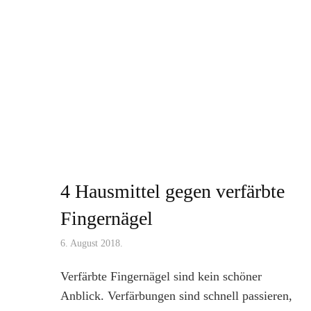
4 Hausmittel gegen verfärbte
Fingernägel
6. August 2018.
Verfärbte Fingernägel sind kein schöner
Anblick. Verfärbungen sind schnell passieren,