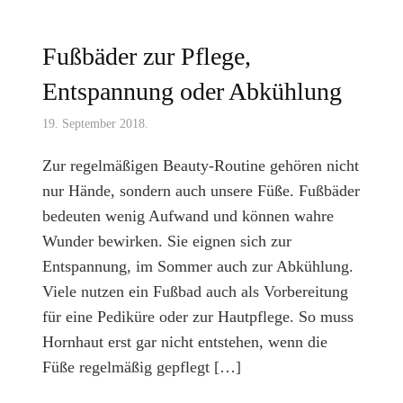
Fußbäder zur Pflege,
Entspannung oder Abkühlung
19. September 2018.
Zur regelmäßigen Beauty-Routine gehören nicht
nur Hände, sondern auch unsere Füße. Fußbäder
bedeuten wenig Aufwand und können wahre
Wunder bewirken. Sie eignen sich zur
Entspannung, im Sommer auch zur Abkühlung.
Viele nutzen ein Fußbad auch als Vorbereitung
für eine Pediküre oder zur Hautpflege. So muss
Hornhaut erst gar nicht entstehen, wenn die
Füße regelmäßig gepflegt […]