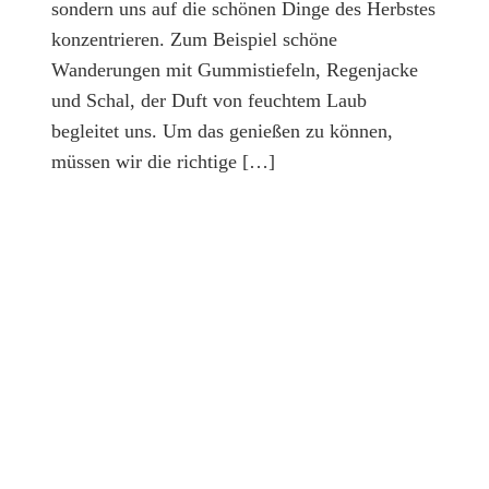
sondern uns auf die schönen Dinge des Herbstes
konzentrieren. Zum Beispiel schöne
Wanderungen mit Gummistiefeln, Regenjacke
und Schal, der Duft von feuchtem Laub
begleitet uns. Um das genießen zu können,
müssen wir die richtige […]