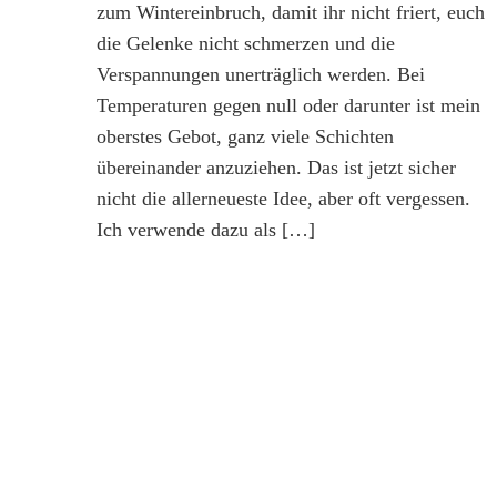
zum Wintereinbruch, damit ihr nicht friert, euch
die Gelenke nicht schmerzen und die
Verspannungen unerträglich werden. Bei
Temperaturen gegen null oder darunter ist mein
oberstes Gebot, ganz viele Schichten
übereinander anzuziehen. Das ist jetzt sicher
nicht die allerneueste Idee, aber oft vergessen.
Ich verwende dazu als […]