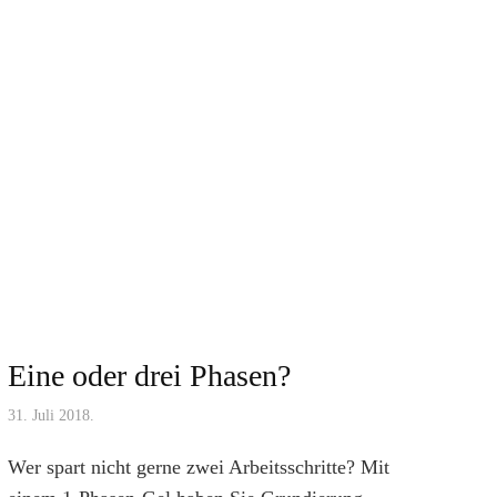
Eine oder drei Phasen?
31. Juli 2018.
Wer spart nicht gerne zwei Arbeitsschritte? Mit