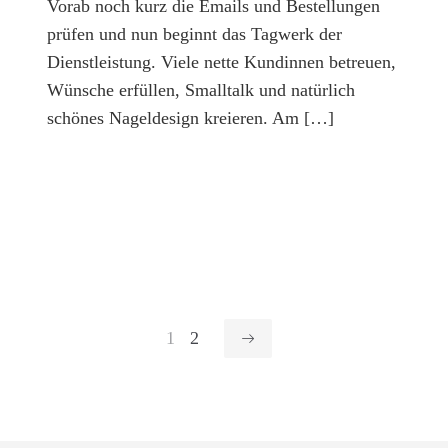
Vorab noch kurz die Emails und Bestellungen
prüfen und nun beginnt das Tagwerk der
Dienstleistung. Viele nette Kundinnen betreuen,
Wünsche erfüllen, Smalltalk und natürlich
schönes Nageldesign kreieren. Am […]
1
2