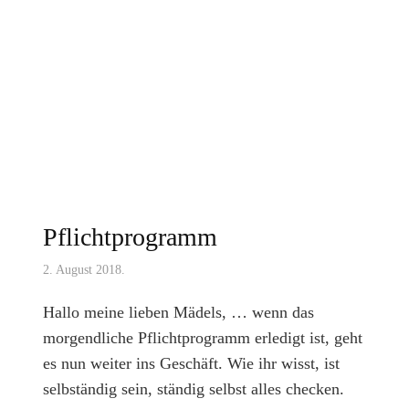
Pflichtprogramm
2. August 2018.
Hallo meine lieben Mädels, … wenn das
morgendliche Pflichtprogramm erledigt ist, geht
es nun weiter ins Geschäft. Wie ihr wisst, ist
selbständig sein, ständig selbst alles checken.