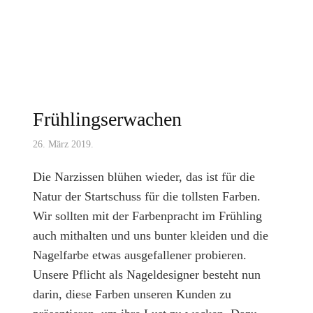
Frühlingserwachen
26. März 2019.
Die Narzissen blühen wieder, das ist für die
Natur der Startschuss für die tollsten Farben.
Wir sollten mit der Farbenpracht im Frühling
auch mithalten und uns bunter kleiden und die
Nagelfarbe etwas ausgefallener probieren.
Unsere Pflicht als Nageldesigner besteht nun
darin, diese Farben unseren Kunden zu