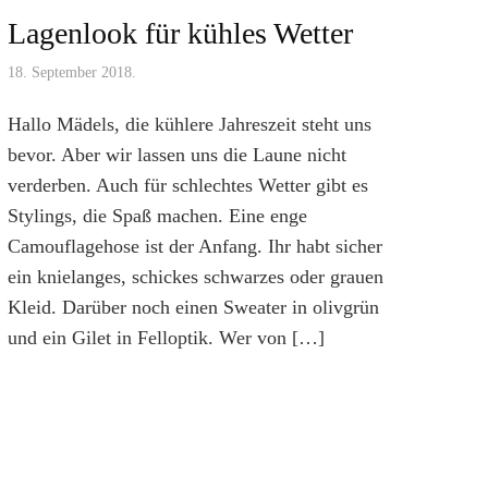
Lagenlook für kühles Wetter
18. September 2018.
Hallo Mädels, die kühlere Jahreszeit steht uns
bevor. Aber wir lassen uns die Laune nicht
verderben. Auch für schlechtes Wetter gibt es
Stylings, die Spaß machen. Eine enge
Camouflagehose ist der Anfang. Ihr habt sicher
ein knielanges, schickes schwarzes oder grauen
Kleid. Darüber noch einen Sweater in olivgrün
und ein Gilet in Felloptik. Wer von […]