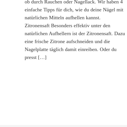
ob durch Rauchen oder Nagellack. Wir haben 4
einfache Tipps für dich, wie du deine Nägel mit
natürlichen Mitteln aufhellen kannst.
Zitronensaft Besonders effektiv unter den
natürlichen Aufhellern ist der Zitronensaft. Dazu
eine frische Zitrone aufschneiden und die
Nagelplatte täglich damit einreiben. Oder du
presst […]
Beitragsnavigation