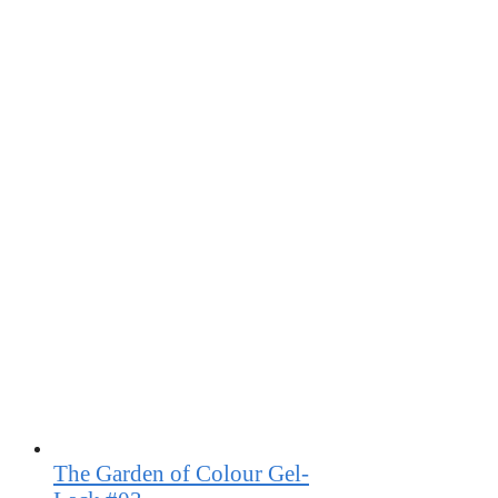
The Garden of Colour Gel-