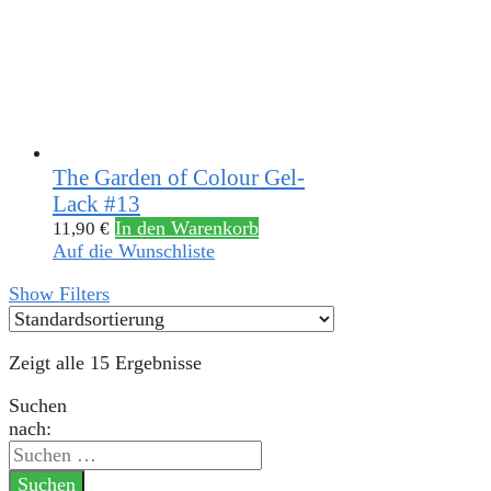
The Garden of Colour Gel-
Lack #13
In den Warenkorb
11,90
€
Auf die Wunschliste
Show Filters
Zeigt alle 15 Ergebnisse
Suchen
nach: