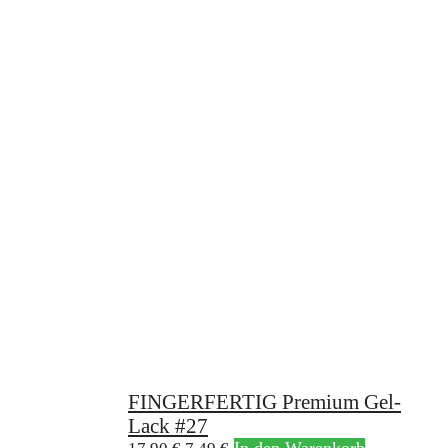
FINGERFERTIG Premium Gel-
Lack #27