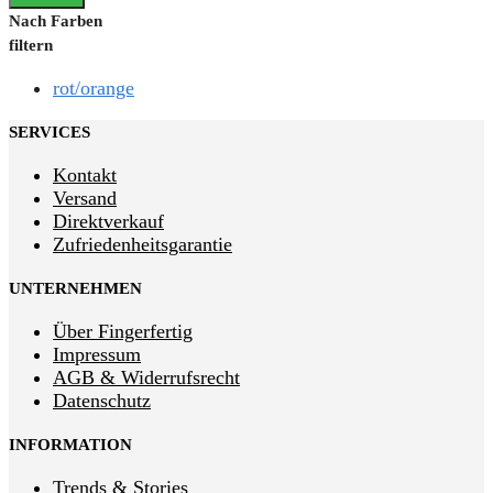
Nach Farben
filtern
rot/orange
SERVICES
Kontakt
Versand
Direktverkauf
Zufriedenheitsgarantie
UNTERNEHMEN
Über Fingerfertig
Impressum
AGB & Widerrufsrecht
Datenschutz
INFORMATION
Trends & Stories