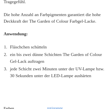
Tragegefühl.
Die hohe Anzahl an Farbpigmenten garantiert die hohe
Deckkraft der The Garden of Colour Farbgel-Lacke.
Anwendung:
Fläschchen schütteln
ein bis zwei dünne Schichten The Garden of Colour
Gel-Lack auftragen
jede Schicht zwei Minuten unter der UV-Lampe bzw.
30 Sekunden unter der LED-Lampe aushärten
rot/orange
Farben