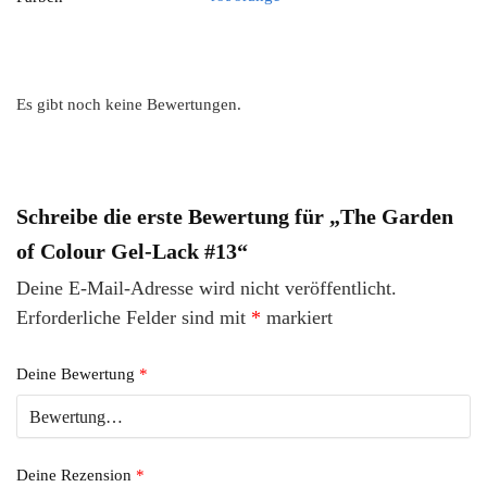
Es gibt noch keine Bewertungen.
Schreibe die erste Bewertung für „The Garden
of Colour Gel-Lack #13“
Deine E-Mail-Adresse wird nicht veröffentlicht.
Erforderliche Felder sind mit
*
markiert
Deine Bewertung
*
Deine Rezension
*