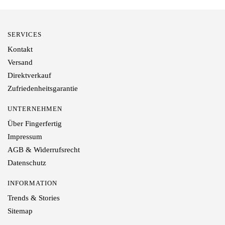
SERVICES
Kontakt
Versand
Direktverkauf
Zufriedenheitsgarantie
UNTERNEHMEN
Über Fingerfertig
Impressum
AGB & Widerrufsrecht
Datenschutz
INFORMATION
Trends & Stories
Sitemap