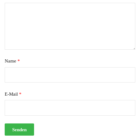
Name
*
E-Mail
*