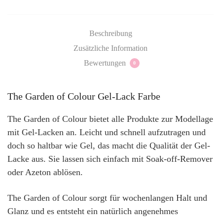
Beschreibung
Zusätzliche Information
Bewertungen
0
The Garden of Colour Gel-Lack Farbe
The Garden of Colour bietet alle Produkte zur Modellage
mit Gel-Lacken an. Leicht und schnell aufzutragen und
doch so haltbar wie Gel, das macht die Qualität der Gel-
Lacke aus. Sie lassen sich einfach mit Soak-off-Remover
oder Azeton ablösen.
The Garden of Colour sorgt für wochenlangen Halt und
Glanz und es entsteht ein natürlich angenehmes