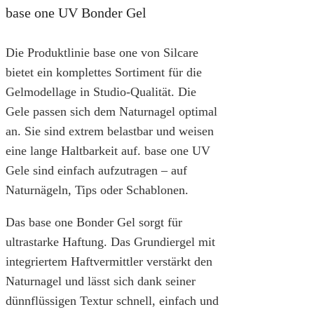
base one UV Bonder Gel
Die Produktlinie base one von Silcare
bietet ein komplettes Sortiment für die
Gelmodellage in Studio-Qualität. Die
Gele passen sich dem Naturnagel optimal
an. Sie sind extrem belastbar und weisen
eine lange Haltbarkeit auf. base one UV
Gele sind einfach aufzutragen – auf
Naturnägeln, Tips oder Schablonen.
Das base one Bonder Gel sorgt für
ultrastarke Haftung. Das Grundiergel mit
integriertem Haftvermittler verstärkt den
Naturnagel und lässt sich dank seiner
dünnflüssigen Textur schnell, einfach und