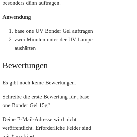
besonders dünn auftragen.
Anwendung
base one UV Bonder Gel auftragen
zwei Minuten unter der UV-Lampe
aushärten
Bewertungen
Es gibt noch keine Bewertungen.
Schreibe die erste Bewertung für „base
one Bonder Gel 15g“
Deine E-Mail-Adresse wird nicht
veröffentlicht.
Erforderliche Felder sind
mit
*
markiert