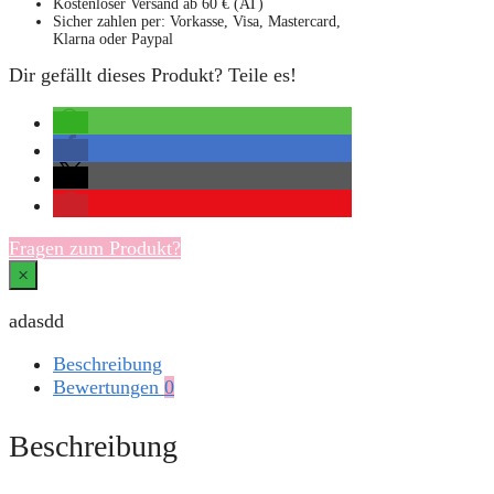
Kostenloser Versand ab 60 € (AT)
Sicher zahlen per: Vorkasse, Visa, Mastercard,
Klarna oder Paypal
Dir gefällt dieses Produkt? Teile es!
Fragen zum Produkt?
×
adasdd
Beschreibung
Bewertungen
0
Beschreibung