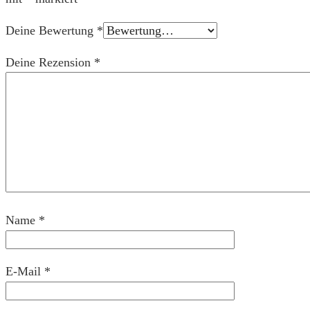
Deine Bewertung
*
Deine Rezension
*
Name
*
E-Mail
*