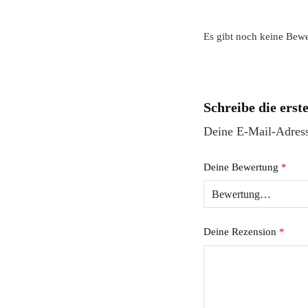
Es gibt noch keine Bew
Schreibe die ers
Deine E-Mail-Adresse
Deine Bewertung
*
Deine Rezension
*