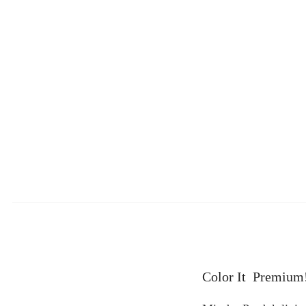
Color It Premium