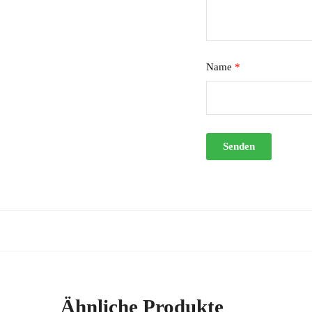
Name
*
Ähnliche Produkte