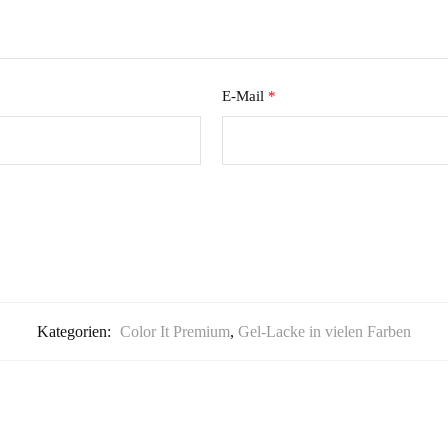
E-Mail
*
Kategorien:
Color It Premium
,
Gel-Lacke in vielen Farben