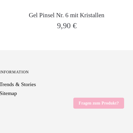
Gel Pinsel Nr. 6 mit Kristallen
9,90
€
INFORMATION
Trends & Stories
Sitemap
Fragen zum Produkt?