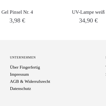
Gel Pinsel Nr. 4
UV-Lampe weiß
3,98
€
34,90
€
UNTERNEHMEN
Über Fingerfertig
Impressum
AGB & Widerrufsrecht
Datenschutz