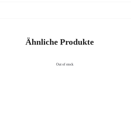
Ähnliche Produkte
Out of stock