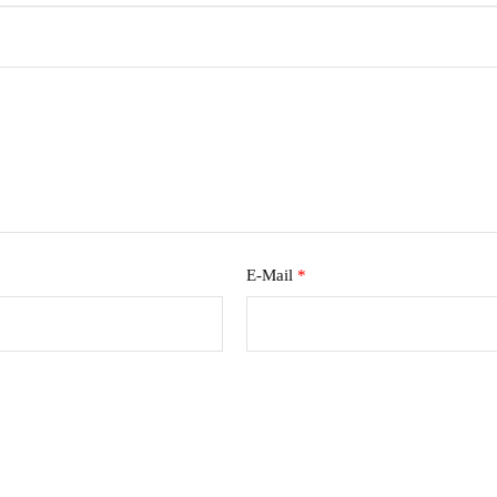
E-Mail
*