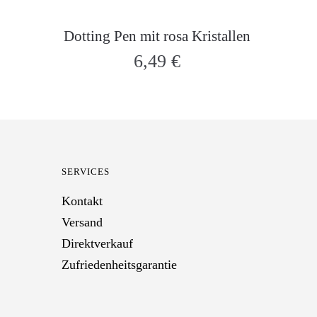
Dotting Pen mit rosa Kristallen
6,49
€
SERVICES
Kontakt
Versand
Direktverkauf
Zufriedenheitsgarantie