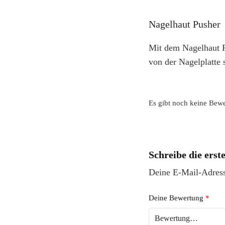
Nagelhaut Pusher
Mit dem Nagelhaut P
von der Nagelplatte 
Es gibt noch keine Bew
Schreibe die ers
Deine E-Mail-Adresse
Deine Bewertung
*