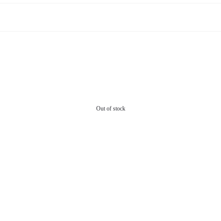
Out of stock