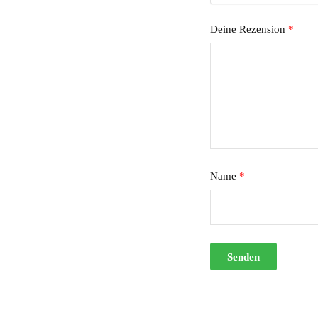
Deine Rezension
*
Name
*