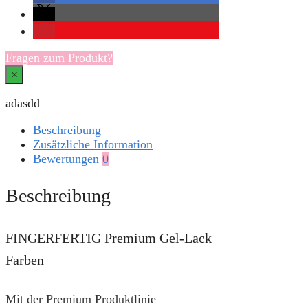
Fragen zum Produkt?
×
adasdd
Beschreibung
Zusätzliche Information
Bewertungen
0
Beschreibung
FINGERFERTIG Premium Gel-Lack
Farben
Mit der Premium Produktlinie