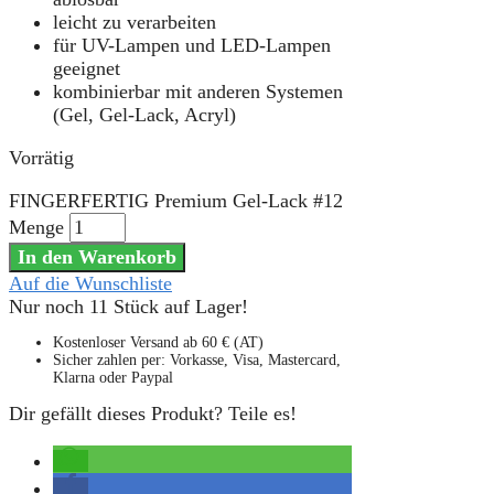
leicht zu verarbeiten
für UV-Lampen und LED-Lampen
geeignet
kombinierbar mit anderen Systemen
(Gel, Gel-Lack, Acryl)
Vorrätig
FINGERFERTIG Premium Gel-Lack #12
Menge
In den Warenkorb
Auf die Wunschliste
Nur noch 11 Stück auf Lager!
Kostenloser Versand ab 60 € (AT)
Sicher zahlen per: Vorkasse, Visa, Mastercard,
Klarna oder Paypal
Dir gefällt dieses Produkt? Teile es!