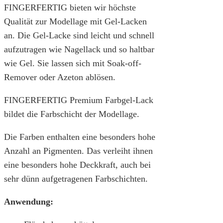
FINGERFERTIG bieten wir höchste
Qualität zur Modellage mit Gel-Lacken
an. Die Gel-Lacke sind leicht und schnell
aufzutragen wie Nagellack und so haltbar
wie Gel. Sie lassen sich mit Soak-off-
Remover oder Azeton ablösen.
FINGERFERTIG Premium Farbgel-Lack
bildet die Farbschicht der Modellage.
Die Farben enthalten eine besonders hohe
Anzahl an Pigmenten. Das verleiht ihnen
eine besonders hohe Deckkraft, auch bei
sehr dünn aufgetragenen Farbschichten.
Anwendung: