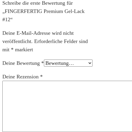
Schreibe die erste Bewertung für
„FINGERFERTIG Premium Gel-Lack
#12“
Deine E-Mail-Adresse wird nicht
veröffentlicht.
Erforderliche Felder sind
mit
*
markiert
Deine Bewertung
*
Deine Rezension
*