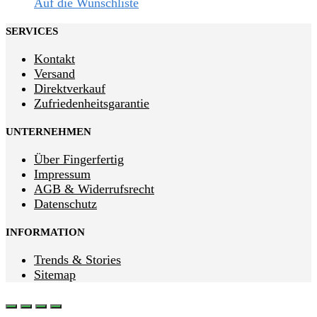
Auf die Wunschliste
SERVICES
Kontakt
Versand
Direktverkauf
Zufriedenheitsgarantie
UNTERNEHMEN
Über Fingerfertig
Impressum
AGB & Widerrufsrecht
Datenschutz
INFORMATION
Trends & Stories
Sitemap