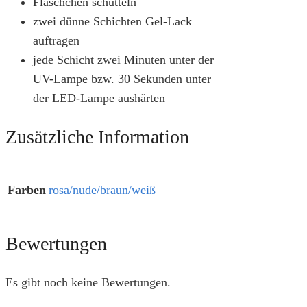
Fläschchen schütteln
zwei dünne Schichten Gel-Lack
auftragen
jede Schicht zwei Minuten unter der
UV-Lampe bzw. 30 Sekunden unter
der LED-Lampe aushärten
Zusätzliche Information
Farben
rosa/nude/braun/weiß
Bewertungen
Es gibt noch keine Bewertungen.