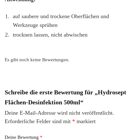
auf saubere und trockene Oberflächen und
Werkzeuge sprühen
trocknen lassen, nicht abwischen
Es gibt noch keine Bewertungen.
Schreibe die erste Bewertung für „Hydrosept
Flächen-Desinfektion 500ml“
Deine E-Mail-Adresse wird nicht veröffentlicht.
Erforderliche Felder sind mit
*
markiert
Deine Bewertung
*