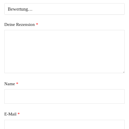
Deine Rezension
*
Name
*
E-Mail
*