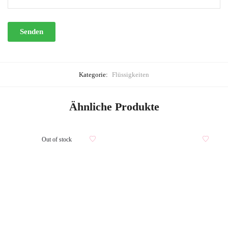
Kategorie:
Flüssigkeiten
Ähnliche Produkte
Out of stock