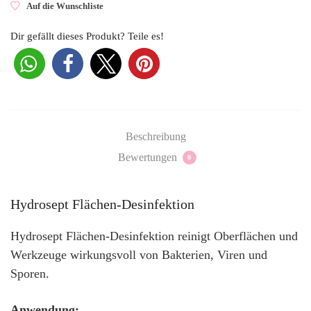
Auf die Wunschliste
Dir gefällt dieses Produkt? Teile es!
Beschreibung
Bewertungen
0
Hydrosept Flächen-Desinfektion
Hydrosept Flächen-Desinfektion reinigt Oberflächen und
Werkzeuge wirkungsvoll von Bakterien, Viren und
Sporen.
Anwendung: