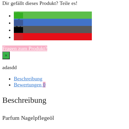
Dir gefällt dieses Produkt? Teile es!
Fragen zum Produkt?
×
adasdd
Beschreibung
Bewertungen
0
Beschreibung
Parfum Nagelpflegeöl