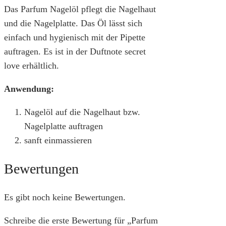
Das Parfum Nagelöl pflegt die Nagelhaut
und die Nagelplatte. Das Öl lässt sich
einfach und hygienisch mit der Pipette
auftragen. Es ist in der Duftnote secret
love erhältlich.
Anwendung:
Nagelöl auf die Nagelhaut bzw.
Nagelplatte auftragen
sanft einmassieren
Bewertungen
Es gibt noch keine Bewertungen.
Schreibe die erste Bewertung für „Parfum