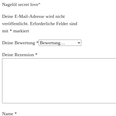
Nagelöl secret love“
Deine E-Mail-Adresse wird nicht
veröffentlicht.
Erforderliche Felder sind
mit
*
markiert
Deine Bewertung
*
Deine Rezension
*
Name
*