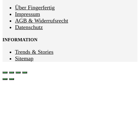
Über Fingerfertig
Impressum
AGB & Widerrufsrecht
Datenschutz
INFORMATION
Trends & Stories
Sitemap