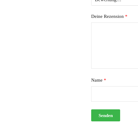
Deine Rezension
*
Name
*