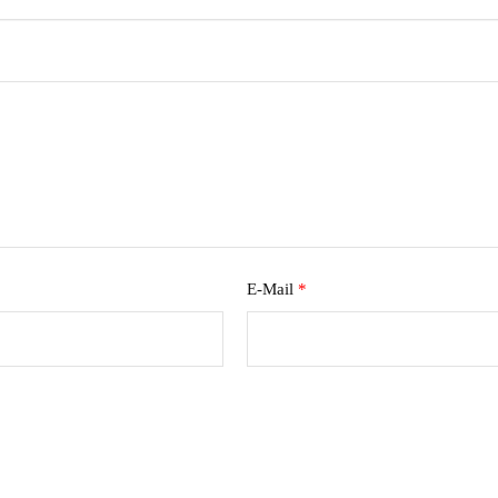
E-Mail
*