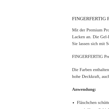
FINGERFERTIG Pr
Mit der Premium Pro
Lacken an. Die Gel-L
Sie lassen sich mit 
FINGERFERTIG Premi
Die Farben enthalten
hohe Deckkraft, auch
Anwendung:
Fläschchen schütt