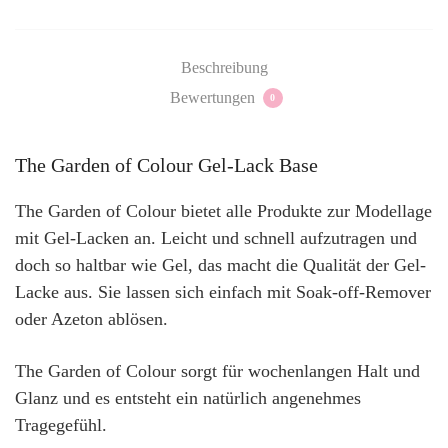
Beschreibung
Bewertungen
0
The Garden of Colour Gel-Lack Base
The Garden of Colour bietet alle Produkte zur Modellage
mit Gel-Lacken an. Leicht und schnell aufzutragen und
doch so haltbar wie Gel, das macht die Qualität der Gel-
Lacke aus. Sie lassen sich einfach mit Soak-off-Remover
oder Azeton ablösen.
The Garden of Colour sorgt für wochenlangen Halt und
Glanz und es entsteht ein natürlich angenehmes
Tragegefühl.