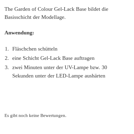
The Garden of Colour Gel-Lack Base bildet die
Basisschicht der Modellage.
Anwendung:
Fläschchen schütteln
eine Schicht Gel-Lack Base auftragen
zwei Minuten unter der UV-Lampe bzw. 30
Sekunden unter der LED-Lampe aushärten
Es gibt noch keine Bewertungen.