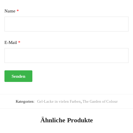
Name
*
E-Mail
*
Kategorien:
Gel-Lacke in vielen Farben
,
The Garden of Colour
Ähnliche Produkte