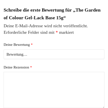
Schreibe die erste Bewertung für „The Garden
of Colour Gel-Lack Base 15g“
Deine E-Mail-Adresse wird nicht veröffentlicht.
Erforderliche Felder sind mit
*
markiert
Deine Bewertung
*
Deine Rezension
*