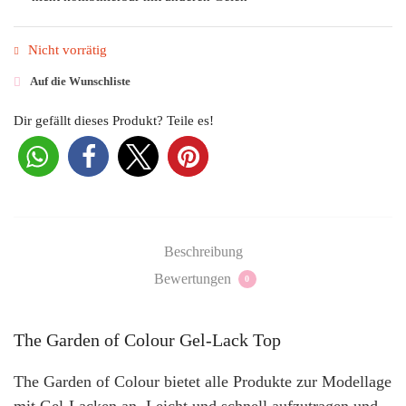
Nicht vorrätig
Auf die Wunschliste
Dir gefällt dieses Produkt? Teile es!
Beschreibung
Bewertungen
0
The Garden of Colour Gel-Lack Top
The Garden of Colour bietet alle Produkte zur Modellage
mit Gel-Lacken an. Leicht und schnell aufzutragen und