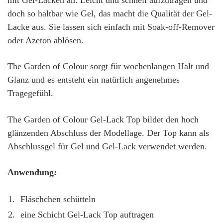
doch so haltbar wie Gel, das macht die Qualität der Gel-
Lacke aus. Sie lassen sich einfach mit Soak-off-Remover
oder Azeton ablösen.
The Garden of Colour sorgt für wochenlangen Halt und
Glanz und es entsteht ein natürlich angenehmes
Tragegefühl.
The Garden of Colour Gel-Lack Top bildet den hoch
glänzenden Abschluss der Modellage. Der Top kann als
Abschlussgel für Gel und Gel-Lack verwendet werden.
Anwendung:
Fläschchen schütteln
eine Schicht Gel-Lack Top auftragen