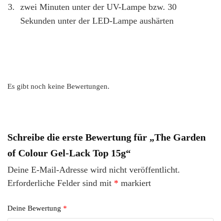
zwei Minuten unter der UV-Lampe bzw. 30
Sekunden unter der LED-Lampe aushärten
Es gibt noch keine Bewertungen.
Schreibe die erste Bewertung für „The Garden
of Colour Gel-Lack Top 15g“
Deine E-Mail-Adresse wird nicht veröffentlicht.
Erforderliche Felder sind mit
*
markiert
Deine Bewertung
*