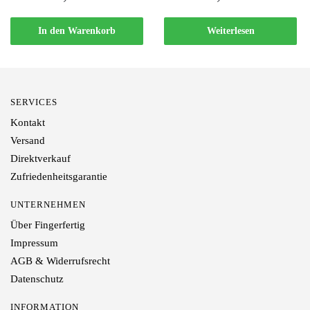
In den Warenkorb
Weiterlesen
SERVICES
Kontakt
Versand
Direktverkauf
Zufriedenheitsgarantie
UNTERNEHMEN
Über Fingerfertig
Impressum
AGB & Widerrufsrecht
Datenschutz
INFORMATION