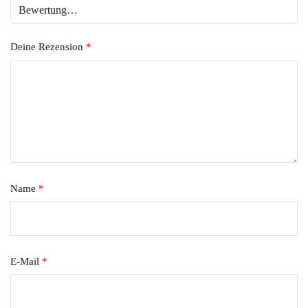
Deine Rezension
*
Name
*
E-Mail
*